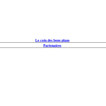
Le coin des bons plans
Partenaires